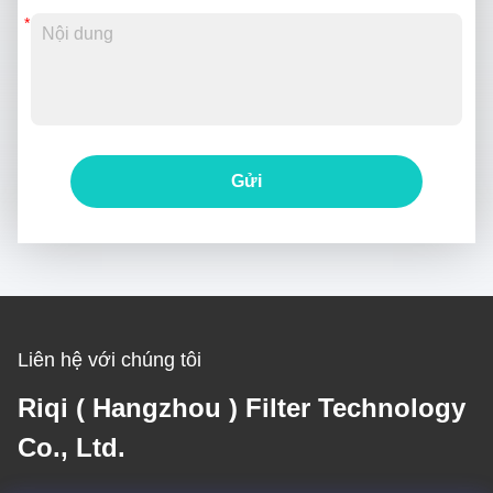
Gửi
Liên hệ với chúng tôi
Riqi ( Hangzhou ) Filter Technology
Co., Ltd.