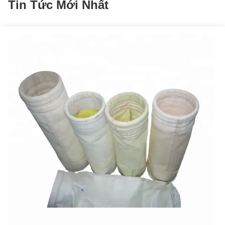
Tin Tức Mới Nhất