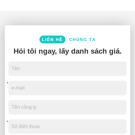
LIÊN HỆ
CHÚNG TA
Hỏi tôi ngay, lấy danh sách giá.