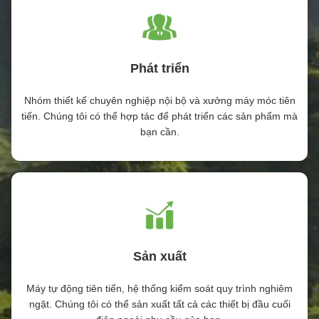
Phát triển
Nhóm thiết kế chuyên nghiệp nội bộ và xưởng máy móc tiên
tiến. Chúng tôi có thể hợp tác để phát triển các sản phẩm mà
bạn cần.
Sản xuất
Máy tự động tiên tiến, hệ thống kiểm soát quy trình nghiêm
ngặt. Chúng tôi có thể sản xuất tất cả các thiết bị đầu cuối