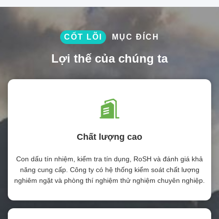
CỐT LÕI
MỤC ĐÍCH
Lợi thế của chúng ta
Chất lượng cao
Con dấu tín nhiệm, kiểm tra tín dụng, RoSH và đánh giá khả
năng cung cấp. Công ty có hệ thống kiểm soát chất lượng
nghiêm ngặt và phòng thí nghiệm thử nghiệm chuyên nghiệp.