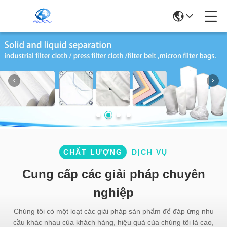
CHẤT LƯỢNG
DỊCH VỤ
Cung cấp các giải pháp chuyên
nghiệp
Chúng tôi có một loạt các giải pháp sản phẩm để đáp ứng nhu
cầu khác nhau của khách hàng, hiệu quả của chúng tôi là cao,