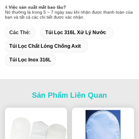
4.
Việc sản xuất mất bao lâu?
Nó thường là trong 5 ~ 7 ngày sau khi nhận được thanh toán của
bạn và tất cả các chi tiết được xác nhận.
Các Thẻ:
Túi Lọc 316L Xử Lý Nước
Túi Lọc Chất Lỏng Chống Axit
Túi Lọc Inox 316L
Sản Phẩm Liên Quan