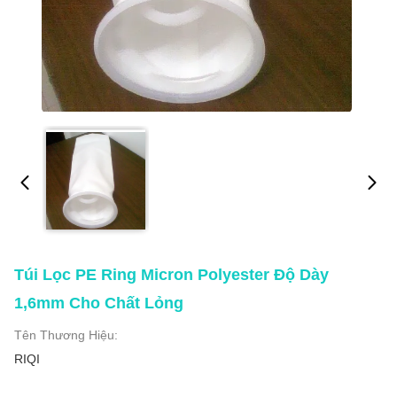
Túi Lọc PE Ring Micron Polyester Độ Dày
1,6mm Cho Chất Lỏng
Tên Thương Hiệu:
RIQI