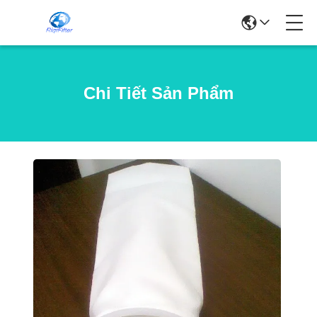
Chi Tiết Sản Phẩm