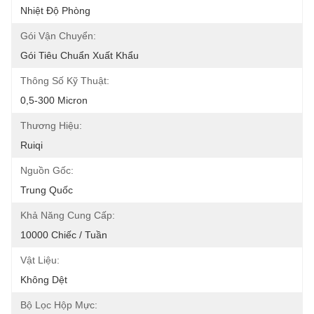
Nhiệt Độ Phòng
Gói Vận Chuyển:
Gói Tiêu Chuẩn Xuất Khẩu
Thông Số Kỹ Thuật:
0,5-300 Micron
Thương Hiệu:
Ruiqi
Nguồn Gốc:
Trung Quốc
Khả Năng Cung Cấp:
10000 Chiếc / Tuần
Vật Liệu:
Không Dệt
Bộ Lọc Hộp Mực: