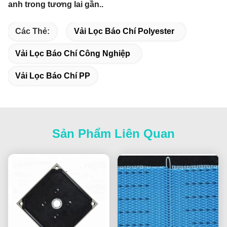
anh trong tương lai gần..
Các Thẻ:
Vải Lọc Báo Chí Polyester
Vải Lọc Báo Chí Công Nghiệp
Vải Lọc Báo Chí PP
Sản Phẩm Liên Quan