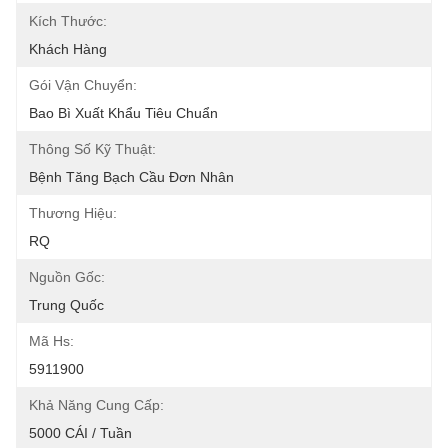
Kích Thước:
Khách Hàng
Gói Vận Chuyển:
Bao Bì Xuất Khẩu Tiêu Chuẩn
Thông Số Kỹ Thuật:
Bệnh Tăng Bạch Cầu Đơn Nhân
Thương Hiệu:
RQ
Nguồn Gốc:
Trung Quốc
Mã Hs:
5911900
Khả Năng Cung Cấp:
5000 CÁI / Tuần