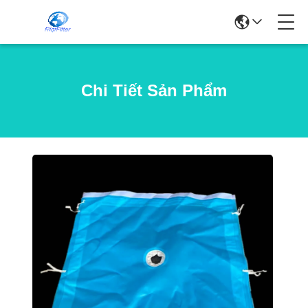
Chi Tiết Sản Phẩm