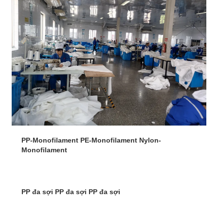
PP-Monofilament PE-Monofilament Nylon-
Monofilament
PP đa sợi PP đa sợi PP đa sợi